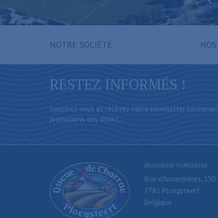
NOTRE SOCIÉTÉ
NOS
RESTEZ INFORMÉS !
Inscrivez-vous et recevez notre newsletter contenan
promotions des drinks,...
BRASSERIE VANUXEEM
Rue d’Armentières, 150
7782 Ploegsteert
Belgique