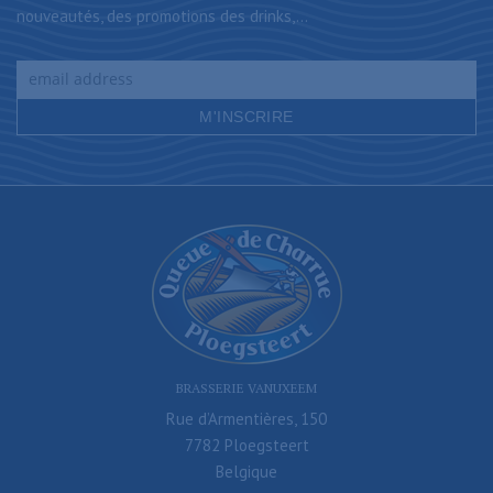
nouveautés, des promotions des drinks,...
BRASSERIE VANUXEEM
Rue d’Armentières, 150
7782 Ploegsteert
Belgique