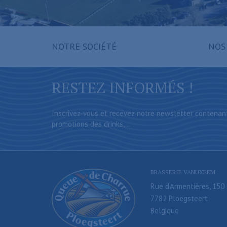
NOTRE SOCIÉTÉ
NOS
RESTEZ INFORMÉS !
Inscrivez-vous et recevez notre newsletter contenan
promotions des drinks,...
BRASSERIE VANUXEEM
Rue d’Armentières, 150
7782 Ploegsteert
Belgique