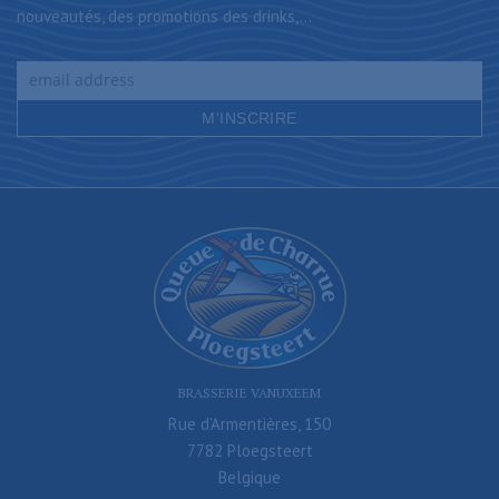
nouveautés, des promotions des drinks,...
BRASSERIE VANUXEEM
Rue d’Armentières, 150
7782 Ploegsteert
Belgique