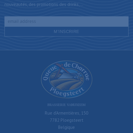
nouveautés, des promotions des drinks,...
BRASSERIE VANUXEEM
Rue d’Armentières, 150
7782 Ploegsteert
Belgique