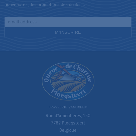
nouveautés, des promotions des drinks,...
BRASSERIE VANUXEEM
Rue d’Armentières, 150
7782 Ploegsteert
Belgique