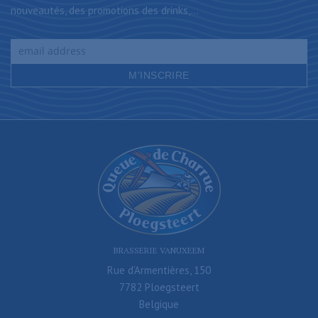
nouveautés, des promotions des drinks,...
BRASSERIE VANUXEEM
Rue d’Armentières, 150
7782 Ploegsteert
Belgique